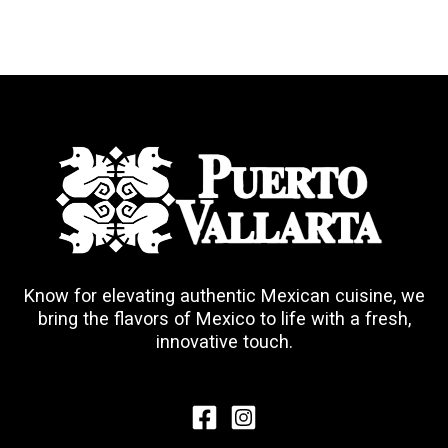
Know for elevating authentic Mexican cuisine, we
bring the flavors of Mexico to life with a fresh,
innovative touch.