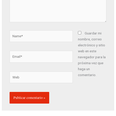
Name*
Guardar mi
nombre, correo
electrónico y sitio
web en este
Email*
navegador para la
próxima vez que
haga un
Web
comentario.