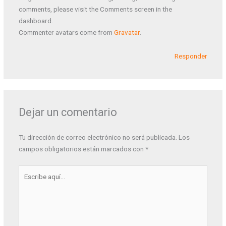
comments, please visit the Comments screen in the
dashboard.
Commenter avatars come from
Gravatar
.
Responder
Dejar un comentario
Tu dirección de correo electrónico no será publicada.
Los
campos obligatorios están marcados con
*
Escribe
aquí...